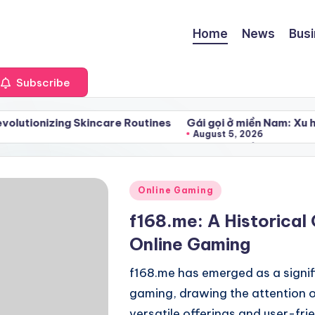
Home
News
Bus
Subscribe
ng Skincare Routines
Gái gọi ở miền Nam: Xu hướng và thự
August 5, 2026
ng Skincare Routines
Gái gọi ở miền Nam: Xu hướng và thự
August 5, 2026
Posted
Online Gaming
in
f168.me: A Historical 
Online Gaming
f168.me has emerged as a signifi
gaming, drawing the attention o
versatile offerings and user-fri