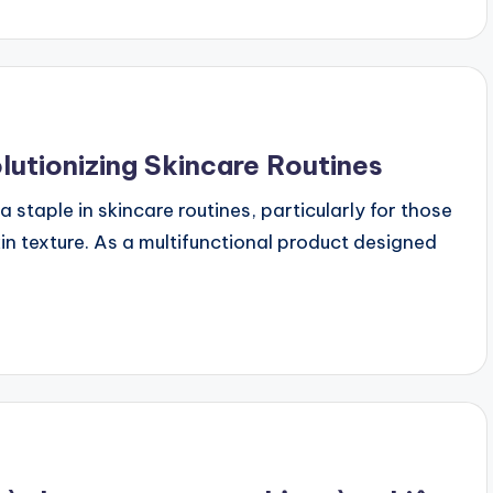
utionizing Skincare Routines
staple in skincare routines, particularly for those
n texture. As a multifunctional product designed