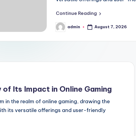
Continue Reading
August 7, 2026
admin
Posted
by
 of Its Impact in Online Gaming
m in the realm of online gaming, drawing the
th its versatile offerings and user-friendly