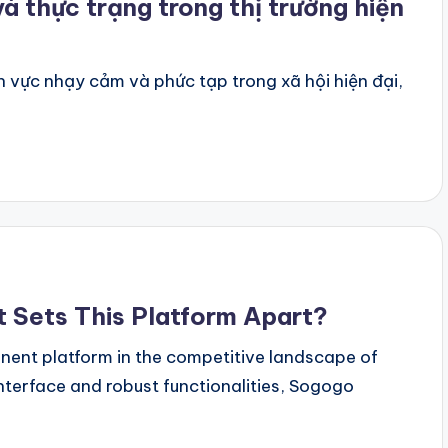
à thực trạng trong thị trường hiện
ĩnh vực nhạy cảm và phức tạp trong xã hội hiện đại,
 Sets This Platform Apart?
inent platform in the competitive landscape of
 interface and robust functionalities, Sogogo