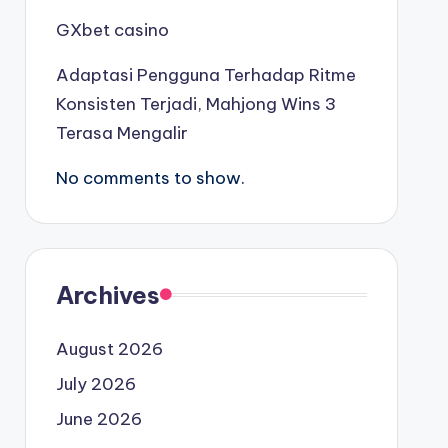
GXbet casino
Adaptasi Pengguna Terhadap Ritme
Konsisten Terjadi, Mahjong Wins 3
Terasa Mengalir
No comments to show.
Archives
August 2026
July 2026
June 2026