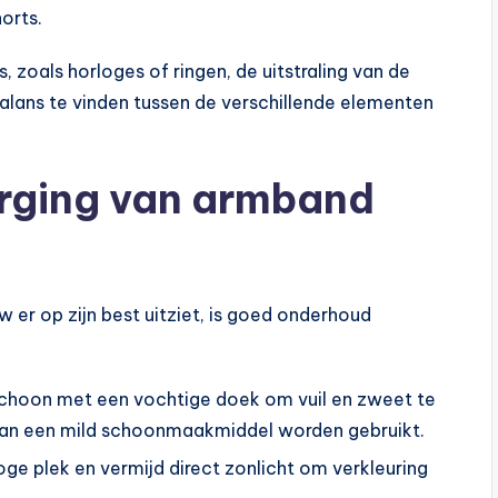
orts.
 zoals horloges of ringen, de uitstraling van de
alans te vinden tussen de verschillende elementen
rging van armband
er op zijn best uitziet, is goed onderhoud
hoon met een vochtige doek om vuil en zweet te
d kan een mild schoonmaakmiddel worden gebruikt.
e plek en vermijd direct zonlicht om verkleuring