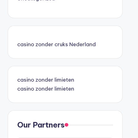
casino zonder cruks Nederland
casino zonder limieten
casino zonder limieten
Our Partners