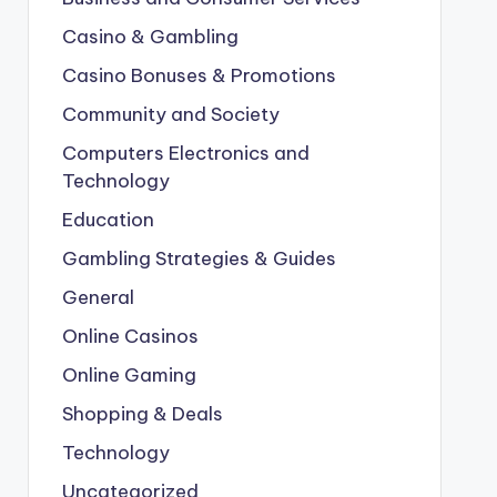
Casino & Gambling
Casino Bonuses & Promotions
Community and Society
Computers Electronics and
Technology
Education
Gambling Strategies & Guides
General
Online Casinos
Online Gaming
Shopping & Deals
Technology
Uncategorized