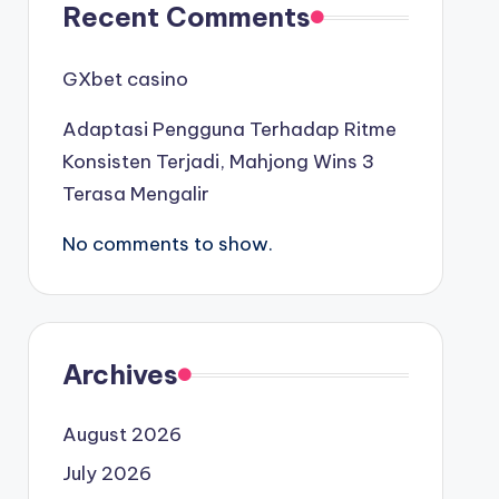
Recent Comments
GXbet casino
Adaptasi Pengguna Terhadap Ritme
Konsisten Terjadi, Mahjong Wins 3
Terasa Mengalir
No comments to show.
Archives
August 2026
July 2026