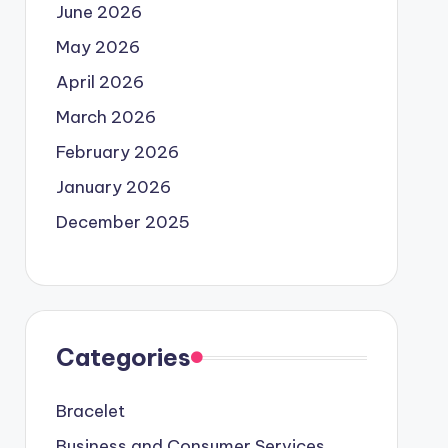
June 2026
May 2026
April 2026
March 2026
February 2026
January 2026
December 2025
Categories
Bracelet
Business and Consumer Services